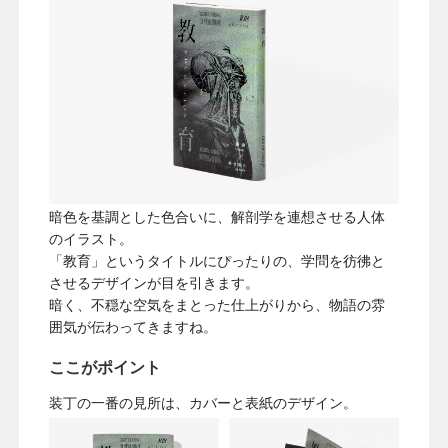
暗色を基調とした色合いに、解剖学を連想させる人体
のイラスト。
「教育」というタイトルにぴったりの、学問を彷彿と
させるデザインが目を引きます。
暗く、不穏な空気をまとった仕上がりから、物語の雰
囲気が伝わってきますね。
ここがポイント
装丁の一番の見所は、カバーと表紙のデザイン。