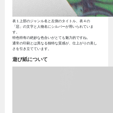
表１上部のジャンル名と左側のタイトル、表４の
「惡」の文字と人物名にシルバーが用いられていま
す。
特色特有の絶妙な色合いがとても魅力的ですね。
通常の印刷とは異なる独特な質感が、仕上がりの美し
さを引き立てています。
遊び紙について