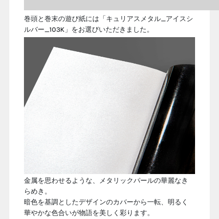
巻頭と巻末の遊び紙には「
キュリアスメタル_アイスシ
ルバー_103K
」をお選びいただきました。
金属を思わせるような、メタリックパールの華麗なき
らめき。
暗色を基調としたデザインのカバーから一転、明るく
華やかな色合いが物語を美しく彩ります。