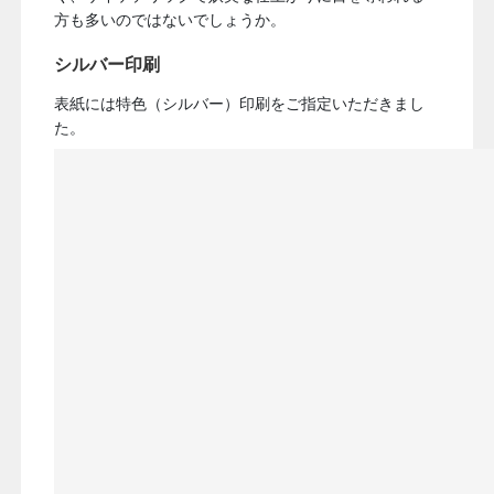
方も多いのではないでしょうか。
シルバー印刷
表紙には特色（シルバー）印刷をご指定いただきまし
た。