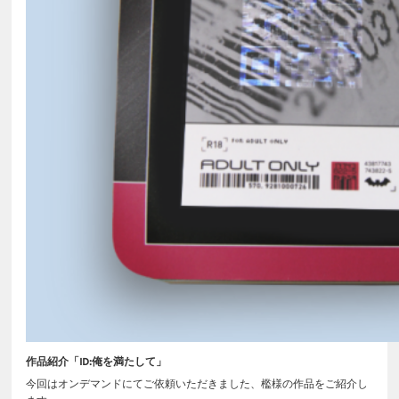
作品紹介「ID:俺を満たして」
今回はオンデマンドにてご依頼いただきました、檻様の作品をご紹介し