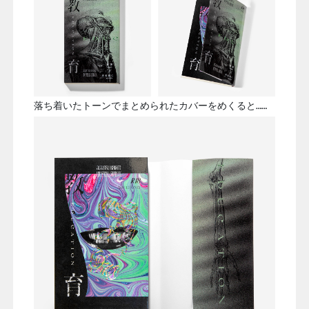
落ち着いたトーンでまとめられたカバーをめくると……