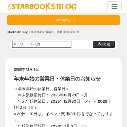
Category
Starbooks Blog
> 年末年始の営業日・休業日のお知らせ
検 索
2025年 12月 9日
年末年始の営業日・休業日のお知らせ
＜年末年始の休業日、営業日＞
・年末業務最終日： 2025年12月29日（月）
・年末年始休業日： 2025年12月30日（火） ～ 2026年
1月 2日（金）
※ 30日～31日は、イベント関連の対応を行なっておりま
す。
・年始業務開始日： 2026年 1月 3日（土）