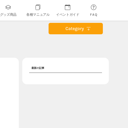
グッズ商品
各種マニュアル
イベントガイド
FAQ
Category
最新の記事