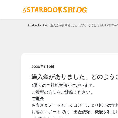
Starbooks Blog
過入金がありました。どのようにしたらいいですか
2026年1月9日
過入金がありました。どのよう
2通りのご対処方法がございます。
ご希望の方法をご連絡ください。
ご返金
お客さまノートもしくはメールより以下の情
お客さまノートでは「出金依頼」機能を利用