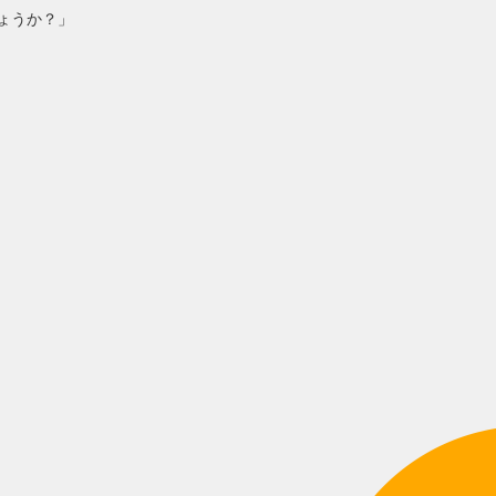
ょうか？」