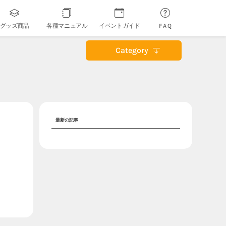
グッズ商品
各種マニュアル
イベントガイド
FAQ
Category
最新の記事