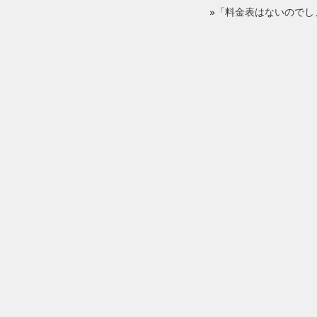
»「料金表はないのでし