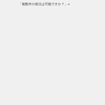
「複数件の発注は可能ですか？」«