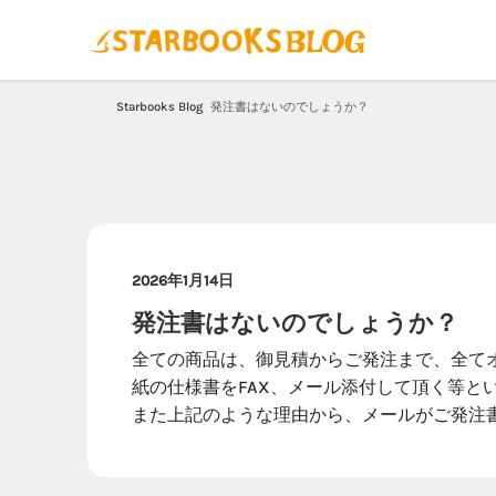
Starbooks Blog
発注書はないのでしょうか？
2026年1月14日
発注書はないのでしょうか？
全ての商品は、御見積からご発注まで、全て
紙の仕様書をFAX、メール添付して頂く等と
また上記のような理由から、メールがご発注