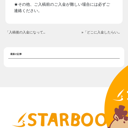
★その他、ご入稿前のご入金が難しい場合には必ずご
連絡ください。
「入稿後の入金になってしまいますが、大丈夫でしょうか？」«
»「どこに入金したらいいですか？」
最新の記事