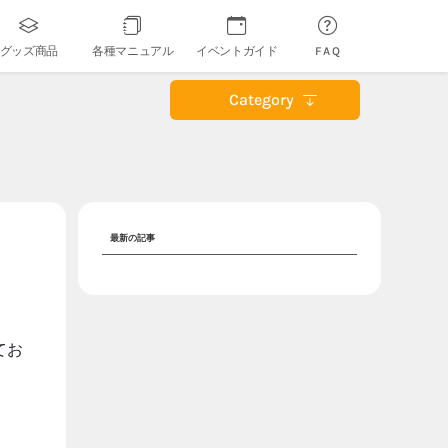
グッズ商品
各種マニュアル
イベントガイド
FAQ
Category
最新の記事
てお