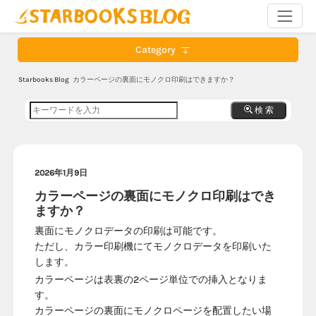
Category
Starbooks Blog
カラーページの裏面にモノクロ印刷はできますか？
検 索
2026年1月9日
カラーページの裏面にモノクロ印刷はでき
ますか？
裏面にモノクロデータの印刷は可能です。
ただし、カラー印刷機にてモノクロデータを印刷いた
します。
カラーページは表裏の2ページ単位での挿入となりま
す。
カラーページの裏面にモノクロページを配置したい場