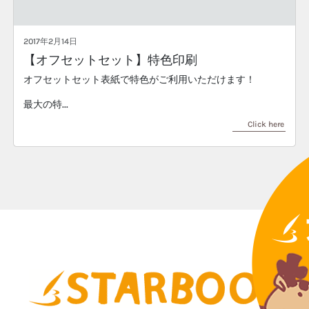
2017年2月14日
【オフセットセット】特色印刷
オフセットセット表紙で特色がご利用いただけます！
最大の特...
Click here