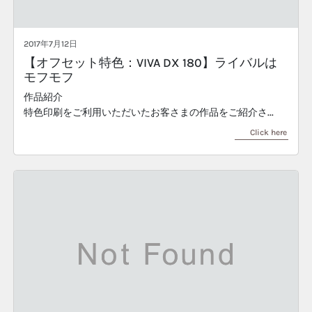
2017年7月12日
【オフセット特色：VIVA DX 180】ライバルは
モフモフ
作品紹介
特色印刷をご利用いただいたお客さまの作品をご紹介さ...
Click here